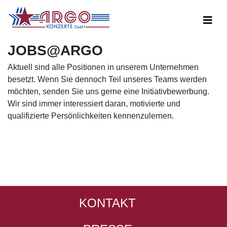
JOBS@ARGO
Aktuell sind alle Positionen in unserem Unternehmen
besetzt. Wenn Sie dennoch Teil unseres Teams werden
möchten, senden Sie uns gerne eine Initiativbewerbung.
Wir sind immer interessiert daran, motivierte und
qualifizierte Persönlichkeiten kennenzulernen.
KONTAKT