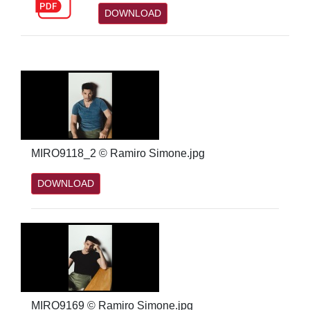
DOWNLOAD
MIRO9118_2 © Ramiro Simone.jpg
DOWNLOAD
MIRO9169 © Ramiro Simone.jpg