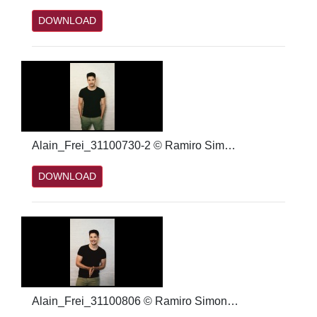
DOWNLOAD
Alain_Frei_31100730-2 © Ramiro Simone.jpg
DOWNLOAD
Alain_Frei_31100806 © Ramiro Simone.jpg