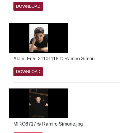
DOWNLOAD
Alain_Frei_31101118 © Ramiro Simone.jpg
DOWNLOAD
MIRO8717 © Ramiro Simone.jpg