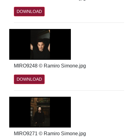
DOWNLOAD
MIRO9248 © Ramiro Simone.jpg
DOWNLOAD
MIRO9271 © Ramiro Simone.jpg