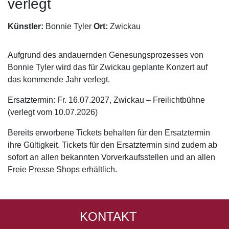
verlegt
Künstler:
Bonnie Tyler
Ort:
Zwickau
Aufgrund des andauernden Genesungsprozesses von
Bonnie Tyler wird das für Zwickau geplante Konzert auf
das kommende Jahr verlegt.
Ersatztermin: Fr. 16.07.2027, Zwickau – Freilichtbühne
(verlegt vom 10.07.2026)
Bereits erworbene Tickets behalten für den Ersatztermin
ihre Gültigkeit. Tickets für den Ersatztermin sind zudem ab
sofort an allen bekannten Vorverkaufsstellen und an allen
Freie Presse Shops erhältlich.
KONTAKT