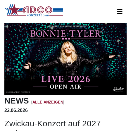
NEWS
[
ALLE ANZEIGEN
]
22.06.2026
Zwickau-Konzert auf 2027