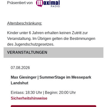
Präsentiert von
Altersbeschränkung:
Kinder unter 6 Jahren erhalten keinen Zutritt zur
Veranstaltung. Im Übrigen gelten die Bestimmungen
des Jugendschutzgesetzes.
VERANSTALTUNGEN
07.08.2026
Max Giesinger | SummerStage im Messepark
Landshut
Einlass: 18:30 Uhr | Beginn: 20:00 Uhr
Sicherheitshinweise