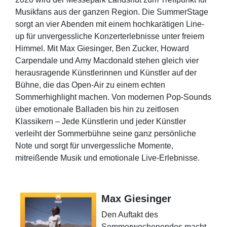
Musikfans aus der ganzen Region. Die SummerStage
sorgt an vier Abenden mit einem hochkarätigen Line-
up für unvergessliche Konzerterlebnisse unter freiem
Himmel. Mit Max Giesinger, Ben Zucker, Howard
Carpendale und Amy Macdonald stehen gleich vier
herausragende Künstlerinnen und Künstler auf der
Bühne, die das Open-Air zu einem echten
Sommerhighlight machen. Von modernen Pop-Sounds
über emotionale Balladen bis hin zu zeitlosen
Klassikern – Jede Künstlerin und jeder Künstler
verleiht der Sommerbühne seine ganz persönliche
Note und sorgt für unvergessliche Momente,
mitreißende Musik und emotionale Live-Erlebnisse.
Max Giesinger
Den Auftakt des
Sommerwochenendes macht