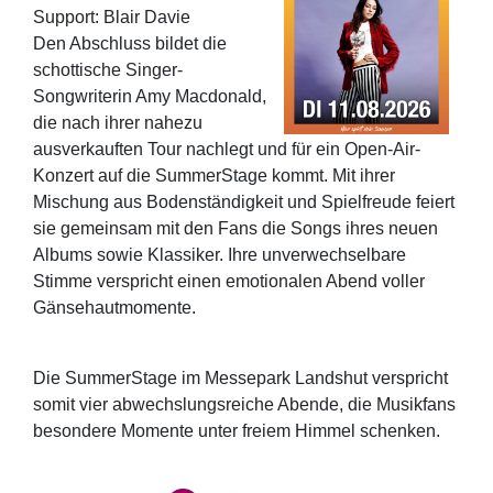
Support: Blair Davie
Den Abschluss bildet die
schottische Singer-
Songwriterin Amy Macdonald,
die nach ihrer nahezu
ausverkauften Tour nachlegt und für ein Open-Air-
Konzert auf die SummerStage kommt. Mit ihrer
Mischung aus Bodenständigkeit und Spielfreude feiert
sie gemeinsam mit den Fans die Songs ihres neuen
Albums sowie Klassiker. Ihre unverwechselbare
Stimme verspricht einen emotionalen Abend voller
Gänsehautmomente.
Die SummerStage im Messepark Landshut verspricht
somit vier abwechslungsreiche Abende, die Musikfans
besondere Momente unter freiem Himmel schenken.