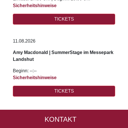
Sicherheitshinweise
TICKETS
11.08.2026
Amy Macdonald | SummerStage im Messepark
Landshut
Beginn: --:--
Sicherheitshinweise
TICKETS
KONTAKT