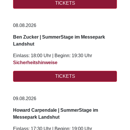
TICKETS
08.08.2026
Ben Zucker | SummerStage im Messepark
Landshut
Einlass: 18:00 Uhr | Beginn: 19:30 Uhr
Sicherheitshinweise
TICKETS
09.08.2026
Howard Carpendale | SummerStage im
Messepark Landshut
Einlass: 17:30 Uhr | Beginn: 19:00 Uhr