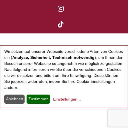
ARGO KONZERTE A
ARGO KONZERTE A
Wir setzen auf unserer Webseite verschiedene Arten von Cookies
ein (
Analyse, Sicherheit, Technisch notwendig
), um Ihnen den
Besuch unserer Webseite so angenehm wie möglich zu gestalten.
Nachfolgend informieren wir Sie über die verschiedenen Cookies,
die wir einsetzen und bitten um Ihre Einwilligung. Diese können
Sie jederzeit widerrufen, indem Sie Ihre Cookie-Einstellungen
ändern.
Ablehnen
Zustimmen
Einstellungen
...