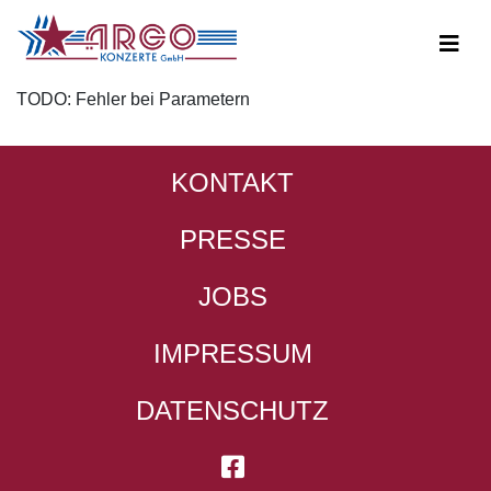
TODO: Fehler bei Parametern
KONTAKT
PRESSE
JOBS
IMPRESSUM
DATENSCHUTZ
ARGO KONZERTE A