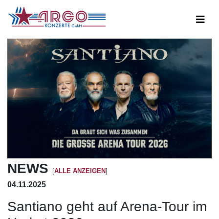
NEWS
[
ALLE ANZEIGEN
]
04.11.2025
Santiano geht auf Arena-Tour im