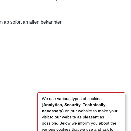
em ab sofort an allen bekannten
We use various types of cookies
(
Analytics, Security, Technically
necessary
) on our website to make your
visit to our website as pleasant as
possible. Below we inform you about the
various cookies that we use and ask for