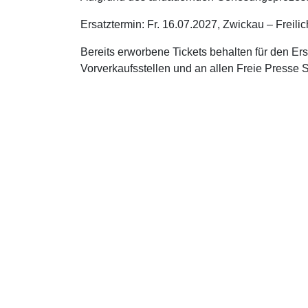
Ersatztermin: Fr. 16.07.2027, Zwickau – Freili
Bereits erworbene Tickets behalten für den Ersa
Vorverkaufsstellen und an allen Freie Presse S