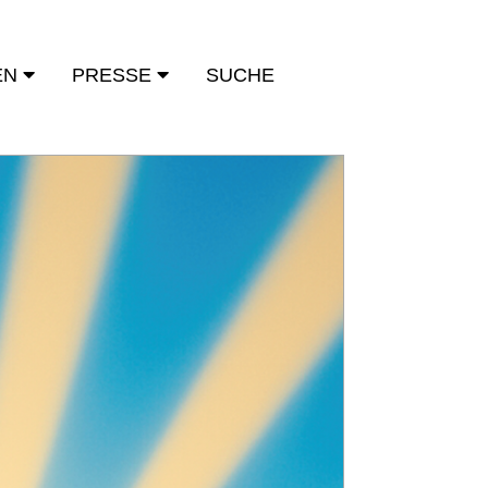
EN
PRESSE
SUCHE