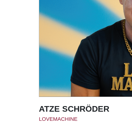
ATZE SCHRÖDER
LOVEMACHINE