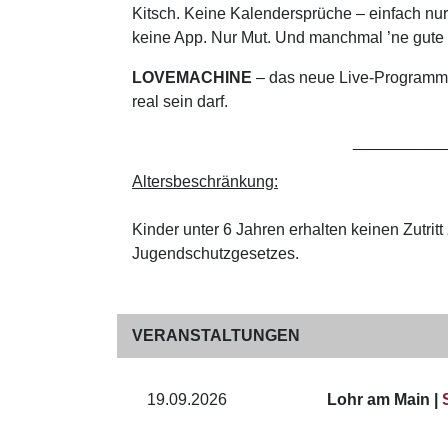
Kitsch. Keine Kalendersprüche – einfach nur 
keine App. Nur Mut. Und manchmal ’ne gute 
LOVEMACHINE
– das neue Live-Programm v
real sein darf.
__________
Altersbeschränkung:
Kinder unter 6 Jahren erhalten keinen Zutri
Jugendschutzgesetzes.
VERANSTALTUNGEN
19.09.2026
Lohr am Main |