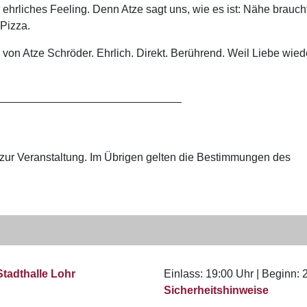
ehrliches Feeling. Denn Atze sagt uns, wie es ist: Nähe brauch
Pizza.
on Atze Schröder. Ehrlich. Direkt. Berührend. Weil Liebe wied
______________________________
tt zur Veranstaltung. Im Übrigen gelten die Bestimmungen des
Stadthalle Lohr
Einlass: 19:00 Uhr | Beginn: 
Sicherheitshinweise