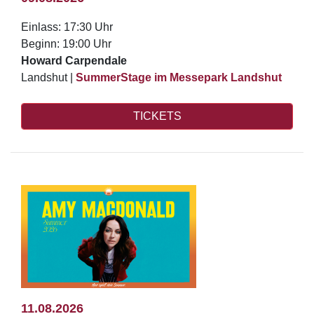
Einlass: 17:30 Uhr
Beginn: 19:00 Uhr
Howard Carpendale
Landshut |
SummerStage im Messepark Landshut
TICKETS
11.08.2026