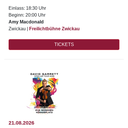
Einlass: 18:30 Uhr
Beginn: 20:00 Uhr
Amy Macdonald
Zwickau |
Freilichtbühne Zwickau
TICKETS
21.08.2026