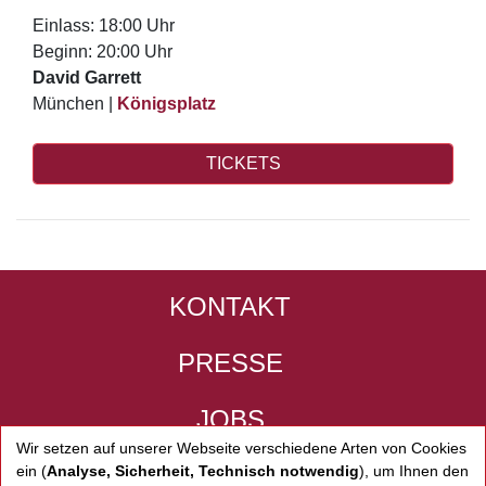
Einlass: 18:00 Uhr
Beginn: 20:00 Uhr
David Garrett
München |
Königsplatz
TICKETS
KONTAKT
PRESSE
JOBS
Wir setzen auf unserer Webseite verschiedene Arten von Cookies
IMPRESSUM
ein (
Analyse, Sicherheit, Technisch notwendig
), um Ihnen den