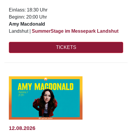
Einlass: 18:30 Uhr
Beginn: 20:00 Uhr
Amy Macdonald
Landshut |
SummerStage im Messepark Landshut
TICKETS
12.08.2026